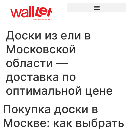
Доски из ели в
Московской
области —
доставка по
оптимальной цене
Покупка доски в
Москве: как выбрать