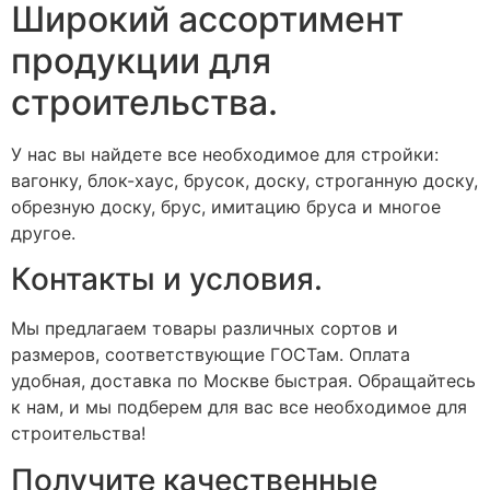
Широкий ассортимент
продукции для
строительства.
У нас вы найдете все необходимое для стройки:
вагонку, блок-хаус, брусок, доску, строганную доску,
обрезную доску, брус, имитацию бруса и многое
другое.
Контакты и условия.
Мы предлагаем товары различных сортов и
размеров, соответствующие ГОСТам. Оплата
удобная, доставка по Москве быстрая. Обращайтесь
к нам, и мы подберем для вас все необходимое для
строительства!
Получите качественные