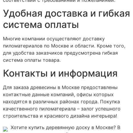
Удобная доставка и гибкая
система оплаты
Многие компании осуществляют доставку
пиломатериалов по Москве и области. Кроме того,
для удобства заказчиков предусмотрена гибкая
система оплаты товара.
Контакты и информация
Для заказа древесины в Москве предоставлены
контактные данные компаний, офисы которых
находятся в различных районах города. Покупка
качественного пиломатериала – залог успешного
строительства и красивого дизайна интерьера!
Хотите купить деревянную доску в Москве? В