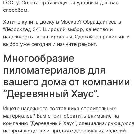
ГОСТу. Оплата производится удобным для вас
способом.
Хотите купить доску в Москве? Обращайтесь в
“Лесосклад 24”. Широкий выбор, качество и
надежность гарантированы. Сделайте правильный
выбор уже сегодня и начните ремонт.
Многообразие
пиломатериалов для
вашего дома от компании
“Деревянный Хаус”.
Ищете надежного поставщика строительных
материалов? Вам стоит обратить внимание на
компанию “Деревянный Хаус”, специализирующуюся
на производстве и продаже деревянных изделий.