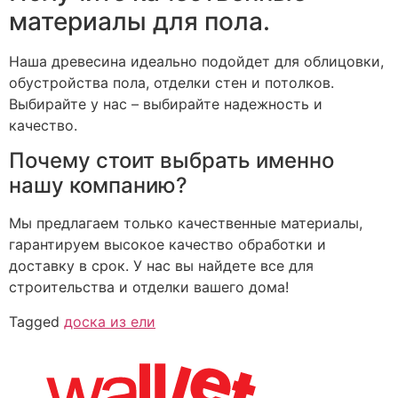
материалы для пола.
Наша древесина идеально подойдет для облицовки,
обустройства пола, отделки стен и потолков.
Выбирайте у нас – выбирайте надежность и
качество.
Почему стоит выбрать именно
нашу компанию?
Мы предлагаем только качественные материалы,
гарантируем высокое качество обработки и
доставку в срок. У нас вы найдете все для
строительства и отделки вашего дома!
Tagged
доска из ели