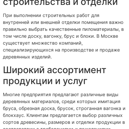
строительства и отделки
При выполнении строительных работ для
внутренней или внешней отделки помещения важно
правильно выбрать качественные пиломатериалы, в
том числе доску, вагонку, брус и блоки. В Москве
существует множество компаний,
специализирующихся на производстве и продаже
деревянных изделий.
Широкий ассортимент
продукции и услуг
Многие предприятия предлагают различные виды
деревянных материалов, среди которых имитация
бруса, обрезная доска, брусок, строганная вагонка и
блокхаус. Клиентам предлагается выбор различных
сортов древесины, размеров и отделки продукции в
соответствии с требованиями и пожеланиями.