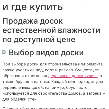
и где купить
Продажа досок
естественной влажности
по доступной цене
Выбор видов доски
При выборе доски для строительства или ремонта
важно учесть ее вид, сорт и размер. Существует
обрезная и строганная
деревянная доска купить
, а
также брусок и вагонка. Каждый вид подходит для
определенных целей: например, брус часто
используется для строительства домов, а вагонка –
для обделки стен.
Следует обратить внимание на сорт и размер доски