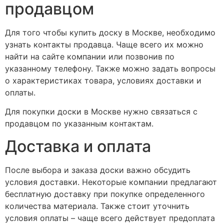
продавцом
Для того чтобы купить доску в Москве, необходимо
узнать контакты продавца. Чаще всего их можно
найти на сайте компании или позвонив по
указанному телефону. Также можно задать вопросы
о характеристиках товара, условиях доставки и
оплаты.
Для покупки доски в Москве нужно связаться с
продавцом по указанным контактам.
Доставка и оплата
После выбора и заказа доски важно обсудить
условия доставки. Некоторые компании предлагают
бесплатную доставку при покупке определенного
количества материала. Также стоит уточнить
условия оплаты – чаще всего действует предоплата