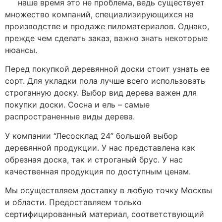
наше время это не проблема, ведь существует
множество компаний, специализирующихся на
производстве и продаже пиломатериалов. Однако,
прежде чем сделать заказ, важно знать некоторые
нюансы.
Перед покупкой деревянной доски стоит узнать ее
сорт. Для укладки пола лучше всего использовать
строганную доску. Выбор вид дерева важен для
покупки доски. Сосна и ель – самые
распространенные виды дерева.
У компании “Лесосклад 24” большой выбор
деревянной продукции. У нас представлена как
обрезная доска, так и строганый брус. У нас
качественная продукция по доступным ценам.
Мы осуществляем доставку в любую точку Москвы
и области. Предоставляем только
сертифицированный материал, соответствующий