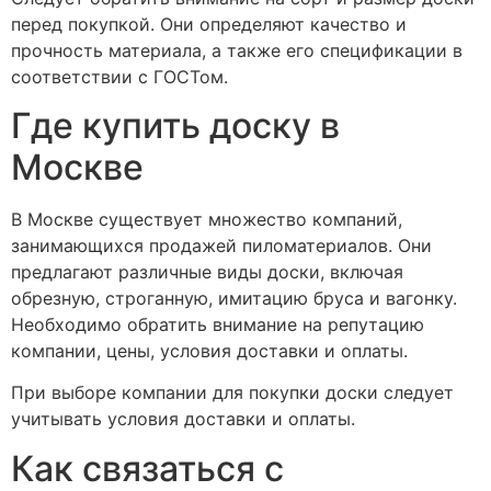
перед покупкой. Они определяют качество и
прочность материала, а также его спецификации в
соответствии с ГОСТом.
Где купить доску в
Москве
В Москве существует множество компаний,
занимающихся продажей пиломатериалов. Они
предлагают различные виды доски, включая
обрезную, строганную, имитацию бруса и вагонку.
Необходимо обратить внимание на репутацию
компании, цены, условия доставки и оплаты.
При выборе компании для покупки доски следует
учитывать условия доставки и оплаты.
Как связаться с