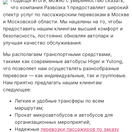
Подводя итоги, можно с уверенностью сказать,
что компания Развозка 1 предоставляет широкий
спектр услуг по пассажирским перевозкам в Москве
и Московской области. Мы нацелены на то, чтобы
предоставить нашим клиентам высший комфорт и
безопасность, постоянно обновляя автопарк и
улучшая качество обслуживания.
Мы располагаем транспортными средствами,
такими как современные автобусы Higer и Yutong,
что позволяет нам осуществлять разнообразные
перевозки — как индивидуальные, так и групповые.
Нам приятно предлагать нашим клиентам
следующее:
Легкие и удобные трансферы по всем
маршрутам;
Прокат микроавтобусов и автобусов для
организационных мероприятий;
Надежные
перевозки пассажиров по заказу