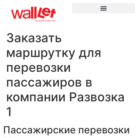
Заказать
маршрутку для
перевозки
пассажиров в
компании Развозка
1
Пассажирские перевозки