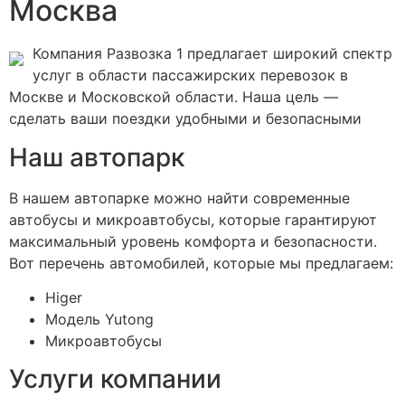
Москва
Компания Развозка 1 предлагает широкий спектр
услуг в области пассажирских перевозок в
Москве и Московской области. Наша цель —
сделать ваши поездки удобными и безопасными
Наш автопарк
В нашем автопарке можно найти современные
автобусы и микроавтобусы, которые гарантируют
максимальный уровень комфорта и безопасности.
Вот перечень автомобилей, которые мы предлагаем:
Higer
Модель Yutong
Микроавтобусы
Услуги компании