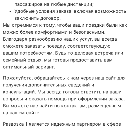
пассажиров на любые дистанции;
Удобные условия заказа, включая возможность
заключить договор.
Мы стремимся к тому, чтобы ваши поездки были как
можно более комфортными и безопасными.
Благодаря разнообразию наших услуг, вы всегда
сможете заказать поездку, соответствующую
вашим потребностям. Будь то деловая встреча или
семейный отдых, мы готовы предоставить вам
оптимальный вариант.
Пожалуйста, обращайтесь к нам через наш сайт для
получения дополнительных сведений и
консультаций. Мы всегда готовы ответить на ваши
вопросы и оказать помощь при оформлении заказа.
Вы можете нас найти по контактам, размещенным
на нашем сайте.
Развозка 1 является надежным партнером в сфере