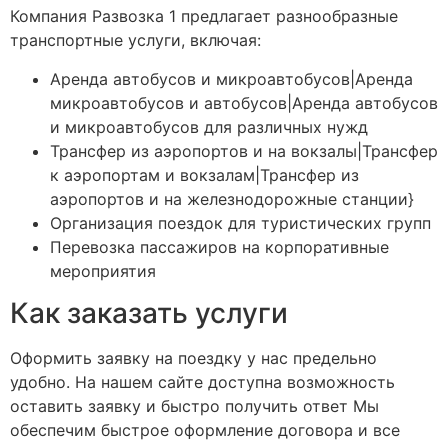
Компания Развозка 1 предлагает разнообразные
транспортные услуги, включая:
Аренда автобусов и микроавтобусов|Аренда
микроавтобусов и автобусов|Аренда автобусов
и микроавтобусов для различных нужд
Трансфер из аэропортов и на вокзалы|Трансфер
к аэропортам и вокзалам|Трансфер из
аэропортов и на железнодорожные станции}
Организация поездок для туристических групп
Перевозка пассажиров на корпоративные
мероприятия
Как заказать услуги
Оформить заявку на поездку у нас предельно
удобно. На нашем сайте доступна возможность
оставить заявку и быстро получить ответ Мы
обеспечим быстрое оформление договора и все