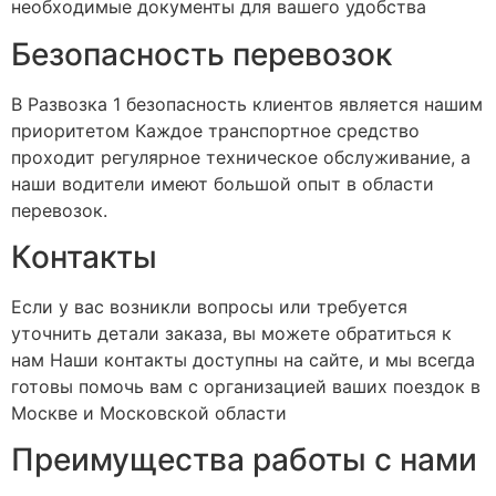
необходимые документы для вашего удобства
Безопасность перевозок
В Развозка 1 безопасность клиентов является нашим
приоритетом Каждое транспортное средство
проходит регулярное техническое обслуживание, а
наши водители имеют большой опыт в области
перевозок.
Контакты
Если у вас возникли вопросы или требуется
уточнить детали заказа, вы можете обратиться к
нам Наши контакты доступны на сайте, и мы всегда
готовы помочь вам с организацией ваших поездок в
Москве и Московской области
Преимущества работы с нами