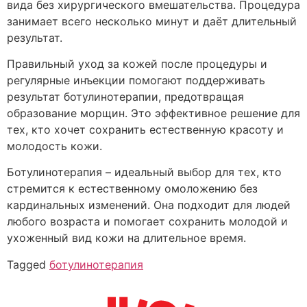
вида без хирургического вмешательства. Процедура
занимает всего несколько минут и даёт длительный
результат.
Правильный уход за кожей после процедуры и
регулярные инъекции помогают поддерживать
результат ботулинотерапии, предотвращая
образование морщин. Это эффективное решение для
тех, кто хочет сохранить естественную красоту и
молодость кожи.
Ботулинотерапия – идеальный выбор для тех, кто
стремится к естественному омоложению без
кардинальных изменений. Она подходит для людей
любого возраста и помогает сохранить молодой и
ухоженный вид кожи на длительное время.
Tagged
ботулинотерапия