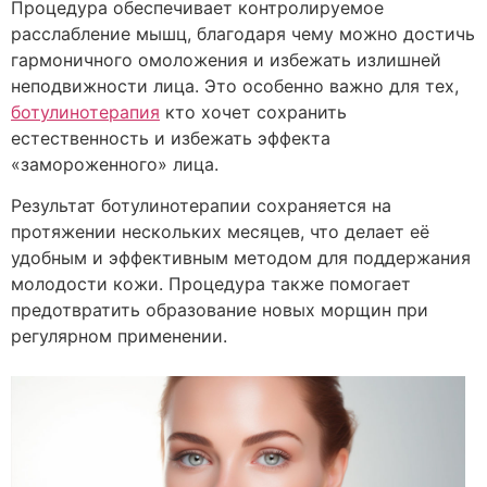
Процедура обеспечивает контролируемое
расслабление мышц, благодаря чему можно достичь
гармоничного омоложения и избежать излишней
неподвижности лица. Это особенно важно для тех,
ботулинотерапия
кто хочет сохранить
естественность и избежать эффекта
«замороженного» лица.
Результат ботулинотерапии сохраняется на
протяжении нескольких месяцев, что делает её
удобным и эффективным методом для поддержания
молодости кожи. Процедура также помогает
предотвратить образование новых морщин при
регулярном применении.