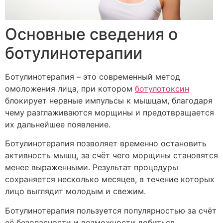
Основные сведения о
ботулинотерапии
Ботулинотерапия – это современный метод
омоложения лица, при котором
ботулотоксин
блокирует нервные импульсы к мышцам, благодаря
чему разглаживаются морщины и предотвращается
их дальнейшее появление.
Ботулинотерапия позволяет временно остановить
активность мышц, за счёт чего морщины становятся
менее выраженными. Результат процедуры
сохраняется несколько месяцев, в течение которых
лицо выглядит молодым и свежим.
Ботулинотерапия пользуется популярностью за счёт
её безопасности и возможности добиться