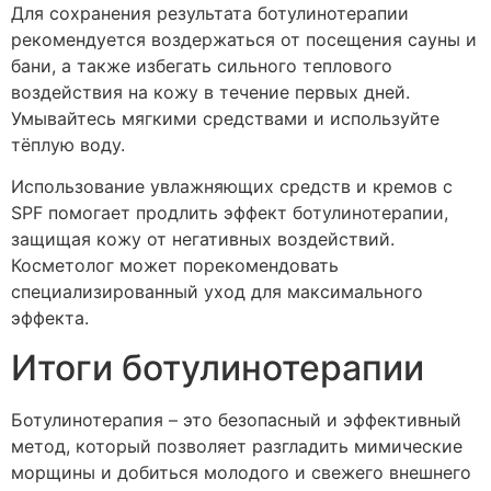
Для сохранения результата ботулинотерапии
рекомендуется воздержаться от посещения сауны и
бани, а также избегать сильного теплового
воздействия на кожу в течение первых дней.
Умывайтесь мягкими средствами и используйте
тёплую воду.
Использование увлажняющих средств и кремов с
SPF помогает продлить эффект ботулинотерапии,
защищая кожу от негативных воздействий.
Косметолог может порекомендовать
специализированный уход для максимального
эффекта.
Итоги ботулинотерапии
Ботулинотерапия – это безопасный и эффективный
метод, который позволяет разгладить мимические
морщины и добиться молодого и свежего внешнего