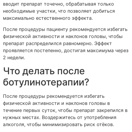
вводит препарат точечно, обрабатывая только
необходимые участки, что позволяет добиться
максимально естественного эффекта.
После процедуры пациенту рекомендуется избегать
физической активности и наклонов головы, чтобы
препарат распределился равномерно. Эффект
проявляется постепенно, достигая максимума через
2 недели.
Что делать после
ботулинотерапии?
После процедуры рекомендуется избегать
физической активности и наклонов головы в
течение первых суток, чтобы препарат закрепился в
нужных местах. Воздержитесь от употребления
алкоголя, чтобы минимизировать риск отёков.