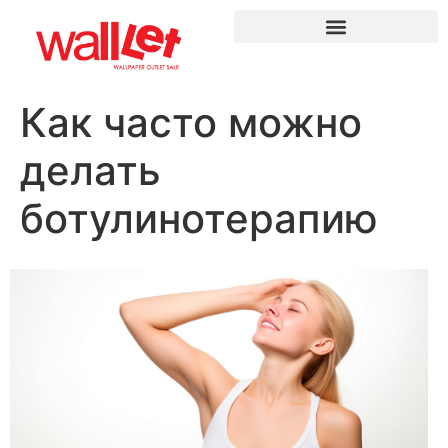
Как часто можно
делать
ботулинотерапию