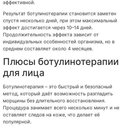
эффективной.
Результат ботулинотерапии становится заметен
спустя несколько дней, при этом максимальный
эффект достигается через 10–14 дней.
Продолжительность эффекта зависит от
индивидуальных особенностей организма, но в
среднем составляет около 4 месяцев.
Плюсы ботулинотерапии
для лица
Ботулинотерапия – это быстрый и безопасный
метод, который даёт возможность разгладить
морщины без длительного восстановления.
Процедура занимает всего несколько минут и не
оставляет следов на коже, что делает её
популярной.