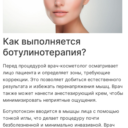
Как выполняется
ботулинотерапия?
Перед процедурой врач-косметолог осматривает
лицо пациента и определяет зоны, требующие
коррекции. Это позволяет добиться естественного
результата и избежать перенапряжения мышц. Врач
также может нанести анестезирующий крем, чтобы
минимизировать неприятные ощущения.
Ботулотоксин вводится в мышцы лица с помощью
тонкой иглы, что делает процедуру почти
безболезненной и минимально инвазивной. Врач