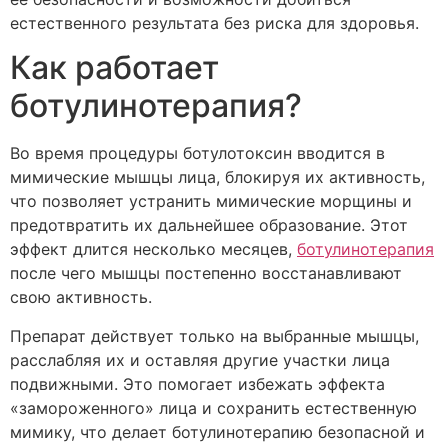
естественного результата без риска для здоровья.
Как работает
ботулинотерапия?
Во время процедуры ботулотоксин вводится в
мимические мышцы лица, блокируя их активность,
что позволяет устранить мимические морщины и
предотвратить их дальнейшее образование. Этот
эффект длится несколько месяцев,
ботулинотерапия
после чего мышцы постепенно восстанавливают
свою активность.
Препарат действует только на выбранные мышцы,
расслабляя их и оставляя другие участки лица
подвижными. Это помогает избежать эффекта
«замороженного» лица и сохранить естественную
мимику, что делает ботулинотерапию безопасной и