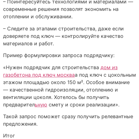
– Поинтересуйтесь технологиями и материалами —
современные решения позволят экономить на
отоплении и обслуживании.
– Следите за этапами строительства, даже если
доверяете под ключ — контролируйте качество
материалов и работ.
Пример формулировки запроса подрядчику:
«Нужен подрядчик для строительства
дом из
газобетона под ключ москва
а под ключ с цокольным
этажом площадью около 150 м². Особое внимание
— качественной гидроизоляции, отоплению и
вентиляции цоколя. Хотелось бы получить
предварител
ьную
смету и сроки реализации».
Такой запрос поможет сразу получить релевантные
предложения.
Итог