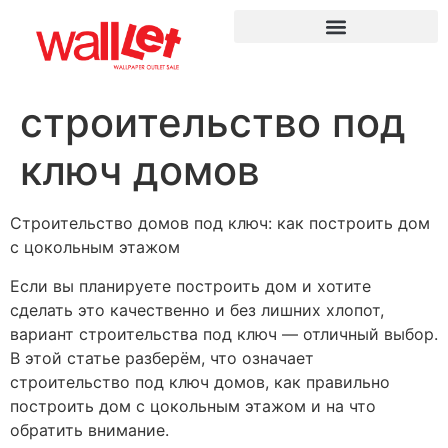
строительство под
ключ домов
Строительство домов под ключ: как построить дом
с цокольным этажом
Если вы планируете построить дом и хотите
сделать это качественно и без лишних хлопот,
вариант строительства под ключ — отличный выбор.
В этой статье разберём, что означает
строительство под ключ домов, как правильно
построить дом с цокольным этажом и на что
обратить внимание.