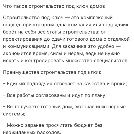
Что такое строительство под ключ домов
Строительство под ключ — это комплексный
подход, при котором одна компания или подрядчик
берёт на себя все этапы строительства: от
проектирования до сдачи готового дома с отделкой
и коммуникациями. Для заказчика это удобно —
экономится время, силы и нервы, ведь не нужно
искать и контролировать множество специалистов.
Преимущества строительства под ключ:
– Единый подрядчик отвечает за качество и сроки;
– Все работы согласованы и идут по плану;
– Вы получаете готовый дом, включая инженерные
системы;
– Можно заранее просчитать бюджет без
неожиданных расходов.