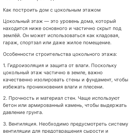
Как построить дом с цокольным этажом
Цокольный этаж — это уровень дома, который
находится ниже основного и частично скрыт под
землёй. Он может использоваться как кладовая,
гараж, спортзал или даже жилое помещение.
Особенности строительства цокольного этажа:
1. Гидроизоляция и защита от влаги. Поскольку
цокольный этаж частично в земле, важно
качественно изолировать стены и фундамент, чтобы
избежать проникновения влаги и плесени.
2. Прочность и материал стен. Чаще используют
бетон или армированный камень, чтобы выдержать
давление грунта.
3. Вентиляция. Необходимо предусмотреть систему
вентиляции для предотвращения сырости и