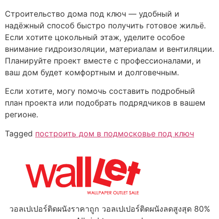
Строительство домa под ключ — удобный и
надёжный способ быстро получить готовое жильё.
Если хотите цокольный этаж, уделите особое
внимание гидроизоляции, материалам и вентиляции.
Планируйте проект вместе с профессионалами, и
ваш дом будет комфортным и долговечным.
Если хотите, могу помочь составить подробный
план проекта или подобрать подрядчиков в вашем
регионе.
Tagged
построить дом в подмосковье под ключ
วอลเปเปอร์ติดผนังราคาถูก วอลเปเปอร์ติดผนังลดสูงสุด 80%