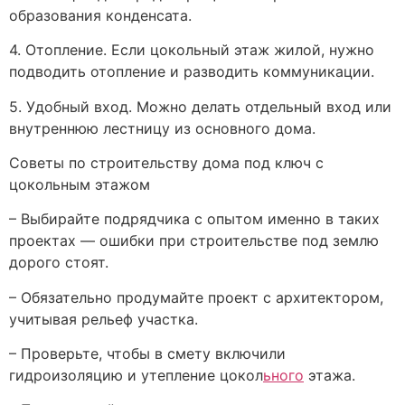
образования конденсата.
4. Отопление. Если цокольный этаж жилой, нужно
подводить отопление и разводить коммуникации.
5. Удобный вход. Можно делать отдельный вход или
внутреннюю лестницу из основного дома.
Советы по строительству дома под ключ с
цокольным этажом
– Выбирайте подрядчика с опытом именно в таких
проектах — ошибки при строительстве под землю
дорого стоят.
– Обязательно продумайте проект с архитектором,
учитывая рельеф участка.
– Проверьте, чтобы в смету включили
гидроизоляцию и утепление цокол
ьного
этажа.