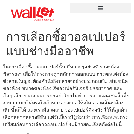
การเลือกซื้อวอลเปเปอร์
แบบช่างมืออาชีพ
ในการเลือกซื้อ วอลเปเปอร์นั้น มีหลายๆอย่างที่เราจะต้อง
พิจารณา เพื่อให้ตรงตามถูกหลักการออกแบบ การตกแต่งห้อง
ซึ่งส่วนใหญ่จะต้องคำนึงถึงหลายๆอย่างประกอบกัน เช่น ชนิด
ของห้อง ขนาดของห้อง สีของเฟอร์นิเจอร์ บรรยากาศ และ
อื่นๆ เนื่องจากหากการตกแต่งโดยไม่ทำการวางแผนเช่นนี้ เมื่อ
งานออกมาไม่ตรงใจเจ้าของอาจะก่อให้เกิด ความสิ้นเปลือง
เพิ่มขึ้นก็ได้ และเรามีลวดลาย วอลเปเปอร์ติดผนัง ไว้ให้ลูกค้า
เลือกหลากหลายสีสัน แต่วันนี้เรามีรู้ก่อนว่า การเลือกและตระ
เตรียมก่อนการเลือกวอลเปเปอร์ จะมีรายละเอียดดังต่อไปนี้