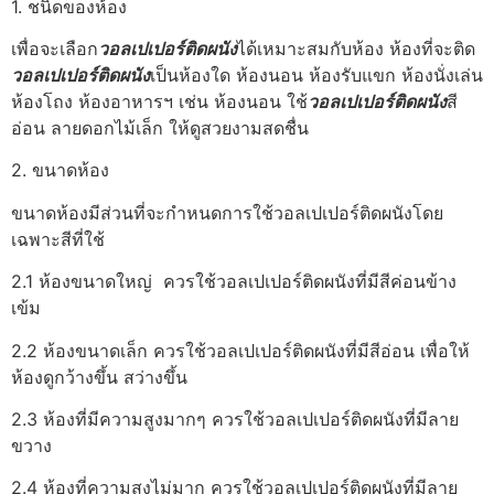
1. ชนิดของห้อง
เพื่อจะเลือก
วอลเปเปอร์ติดผนัง
ได้เหมาะสมกับห้อง ห้องที่จะติด
วอลเปเปอร์ติดผนัง
เป็นห้องใด ห้องนอน ห้องรับแขก ห้องนั่งเล่น
ห้องโถง ห้องอาหารฯ เช่น ห้องนอน ใช้
วอลเปเปอร์ติดผนัง
สี
อ่อน ลายดอกไม้เล็ก ให้ดูสวยงามสดชื่น
2. ขนาดห้อง
ขนาดห้องมีส่วนที่จะกำหนดการใช้วอลเปเปอร์ติดผนังโดย
เฉพาะสีที่ใช้
2.1 ห้องขนาดใหญ่ ควรใช้วอลเปเปอร์ติดผนังที่มีสีค่อนข้าง
เข้ม
2.2 ห้องขนาดเล็ก ควรใช้วอลเปเปอร์ติดผนังที่มีสีอ่อน เพื่อให้
ห้องดูกว้างขึ้น สว่างขึ้น
2.3 ห้องที่มีความสูงมากๆ ควรใช้วอลเปเปอร์ติดผนังที่มีลาย
ขวาง
2.4 ห้องที่ความสูงไม่มาก ควรใช้วอลเปเปอร์ติดผนังที่มีลาย