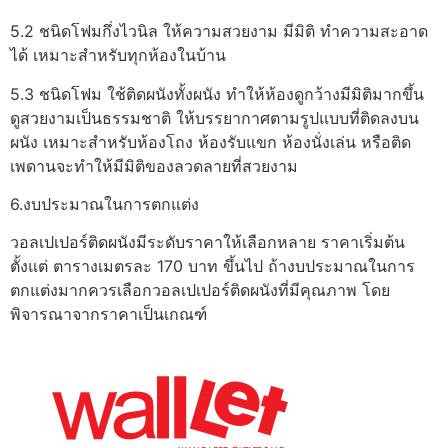
5.2 ชนิดโฟมกึ่งไวนิล ให้ความสวยงาม มีมิติ ทำความสะอาด
ได้ เหมาะสำหรับทุกห้องในบ้าน
5.3 ชนิดโฟม ใช้ติดผนังทั้งผนัง ทำให้ห้องดูกว้างมีมิติมากขึ้น
ดูสวยงามเป็นธรรมชาติ ให้บรรยากาศตามรูปแบบที่ติดลงบน
ผนัง เหมาะสำหรับห้องโถง ห้องรับแขก ห้องนั่งเล่น หรือติด
เพดานจะทำให้มีมิติของลวดลายที่สวยงาม
6.งบประมาณในการตกแต่ง
วอลเปเปอร์ติดผนังมีระดับราคาให้เลือกหลาย ราคาเริ่มต้น
ตั้งแต่ ตารางเมตรละ 170 บาท ขึ้นไป ถ้างบประมาณในการ
ตกแต่งมากควรเลือกวอลเปเปอร์ติดผนังที่มีคุณภาพ โดย
พิจารณาจากราคาเป็นเกณฑ์