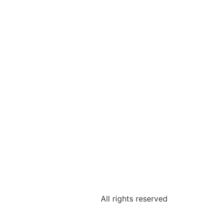
All rights reserved