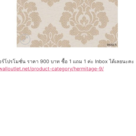
ร์โปรโมชั่น ราคา 900 บาท ซื้อ 1 แถม 1 ค่ะ Inbox ได้เลยนะคะ
walloutlet.net/product-category/hermitage-9/