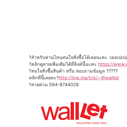
?สำหรับท่านไหนสนใจสั่งซื้อได้เลยนะคะ วอลเปเปอ
?คลิกดูลายเพิ่มเติมได้ที่ลิงค์นี้นะคะ
https://www.
?สนใจสั่งซื้อสินค้า หรือ สอบถามข้อมูล ?????
คลิกที่นี้เลยคะ?
http://line.me/ti/p/~@walllet
?สายด่วน 094-8744028