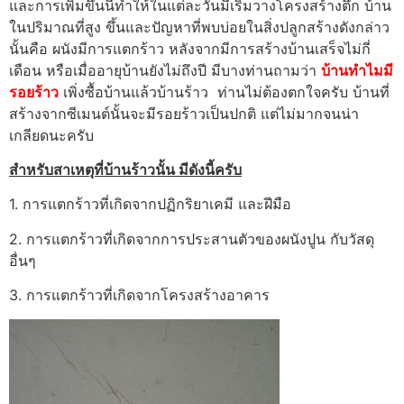
และการเพิ่มขึ้นนี้ทำให้ในแต่ละวันมีเริ่มวางโครงสร้างตึก บ้าน
ในปริมาณที่สูง ขึ้นและปัญหาที่พบบ่อยในสิ่งปลูกสร้างดังกล่าว
นั้นคือ ผนังมีการแตกร้าว หลังจากมีการสร้างบ้านเสร็จไม่กี่
เดือน หรือเมื่ออายุบ้านยังไม่ถึงปี มีบางท่านถามว่า
บ้านทำไมมี
รอยร้าว
เพิ่งซื้อบ้านแล้วบ้านร้าว ท่านไม่ต้องตกใจครับ บ้านที่
สร้างจากซีเมนต์นั้นจะมีรอยร้าวเป็นปกติ แต่ไม่มากจนน่า
เกลียดนะครับ
สำหรับสาเหตุที่บ้านร้าวนั้น มีดังนี้ครับ
1. การแตกร้าวที่เกิดจากปฏิกริยาเคมี และฝีมือ
2. การแตกร้าวที่เกิดจากการประสานตัวของผนังปูน กับวัสดุ
อื่นๆ
3. การแตกร้าวที่เกิดจากโครงสร้างอาคาร