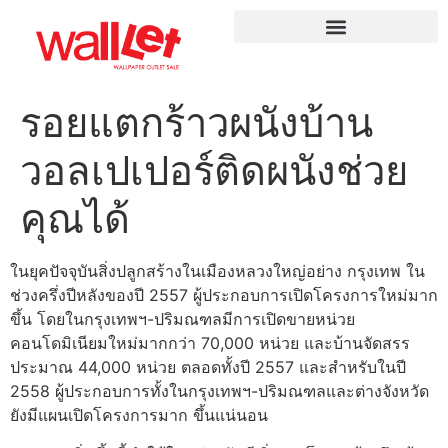
รอยแตกร้าวผนังบ้าน
วอลเปเปอร์ติดผนังช่วย
คุณได้
ในยุคปัจจุบันสิ่งปลูกสร้างในเมืองหลวงใหญ่อย่าง กรุงเทพ ใน
ช่วงครึ่งปีหลังของปี 2557 ผู้ประกอบการเปิดโครงการใหม่มาก
ขึ้น โดยในกรุงเทพฯ-ปริมณฑลมีการเปิดขายหน่วย
คอนโดมิเนียมใหม่มากกว่า 70,000 หน่วย และบ้านจัดสรร
ประมาณ 44,000 หน่วย ตลอดทั้งปี 2557 และสำหรับในปี
2558 ผู้ประกอบการทั้งในกรุงเทพฯ-ปริมณฑลและต่างจังหวัด
ยังมีแผนเปิดโครงการมาก ขึ้นแน่นอน