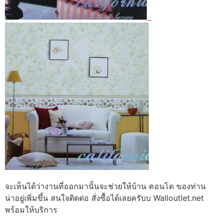
จะเห็นได้ว่างานที่ออกมานั้นจะช่วยให้บ้าน คอนโด ของท่าน
น่าอยู่เพิ่มขึ้น สนใจติดต่อ สั่งซื้อได้เลยครับบ Walloutlet.net
พร้อมให้บริการ