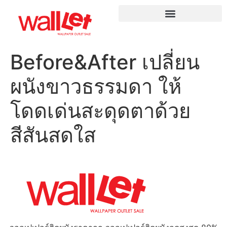
Before&After เปลี่ยน
ผนังขาวธรรมดา ให้
โดดเด่นสะดุดตาด้วย
สีสันสดใส