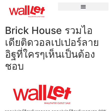
Brick House รวมไอ
เดียติดวอลเปเปอร์ลาย
อิฐที่ใครๆเห็นเป็นต้อง
ชอบ