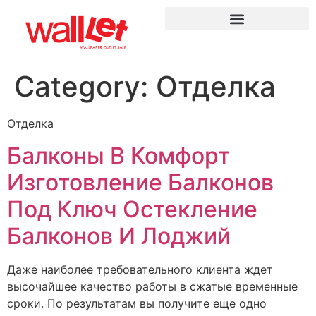
Category:
Отделка
Отделка
Балконы В Комфорт
Изготовление Балконов
Под Ключ Остекление
Балконов И Лоджий
Даже наиболее требовательного клиента ждет
высочайшее качество работы в сжатые временные
сроки. По результатам вы получите еще одно