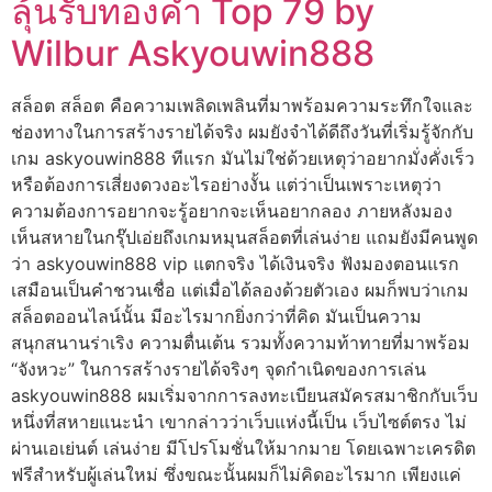
ลุ้นรับทองคำ Top 79 by
Wilbur Askyouwin888
สล็อต สล็อต คือความเพลิดเพลินที่มาพร้อมความระทึกใจและ
ช่องทางในการสร้างรายได้จริง ผมยังจำได้ดีถึงวันที่เริ่มรู้จักกับ
เกม askyouwin888 ทีแรก มันไม่ใช่ด้วยเหตุว่าอยากมั่งคั่งเร็ว
หรือต้องการเสี่ยงดวงอะไรอย่างงั้น แต่ว่าเป็นเพราะเหตุว่า
ความต้องการอยากจะรู้อยากจะเห็นอยากลอง ภายหลังมอง
เห็นสหายในกรุ๊ปเอ่ยถึงเกมหมุนสล็อตที่เล่นง่าย แถมยังมีคนพูด
ว่า askyouwin888 vip แตกจริง ได้เงินจริง ฟังมองตอนแรก
เสมือนเป็นคำชวนเชื่อ แต่เมื่อได้ลองด้วยตัวเอง ผมก็พบว่าเกม
สล็อตออนไลน์นั้น มีอะไรมากยิ่งกว่าที่คิด มันเป็นความ
สนุกสนานร่าเริง ความตื่นเต้น รวมทั้งความท้าทายที่มาพร้อม
“จังหวะ” ในการสร้างรายได้จริงๆ จุดกำเนิดของการเล่น
askyouwin888 ผมเริ่มจากการลงทะเบียนสมัครสมาชิกกับเว็บ
หนึ่งที่สหายแนะนำ เขากล่าวว่าเว็บแห่งนี้เป็น เว็บไซต์ตรง ไม่
ผ่านเอเย่นต์ เล่นง่าย มีโปรโมชั่นให้มากมาย โดยเฉพาะเครดิต
ฟรีสำหรับผู้เล่นใหม่ ซึ่งขณะนั้นผมก็ไม่คิดอะไรมาก เพียงแค่