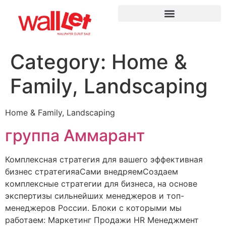
Category:
Home &
Family, Landscaping
Home & Family, Landscaping
группа Аммарант
Комплексная стратегия для вашего эффективная
бизнес стратегияаСами внедряемСоздаем
комплексные стратегии для бизнеса, на основе
экспертизы сильнейших менеджеров и топ-
менеджеров России. Блоки с которыми мы
работаем: Маркетинг Продажи HR Менеджмент