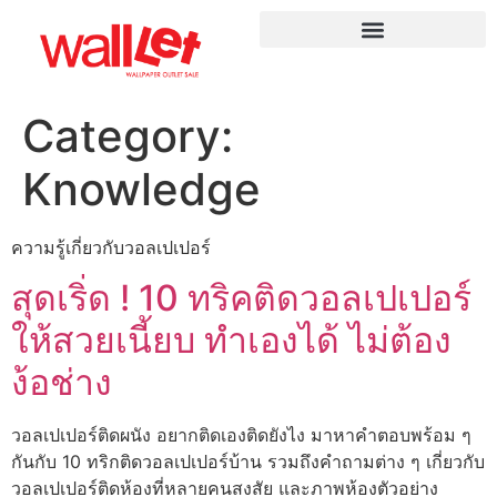
Category:
Knowledge
ความรู้เกี่ยวกับวอลเปเปอร์
สุดเริ่ด ! 10 ทริคติดวอลเปเปอร์
ให้สวยเนี้ยบ ทำเองได้ ไม่ต้อง
ง้อช่าง
วอลเปเปอร์ติดผนัง อยากติดเองติดยังไง มาหาคำตอบพร้อม ๆ
กันกับ 10 ทริกติดวอลเปเปอร์บ้าน รวมถึงคำถามต่าง ๆ เกี่ยวกับ
วอลเปเปอร์ติดห้องที่หลายคนสงสัย และภาพห้องตัวอย่าง