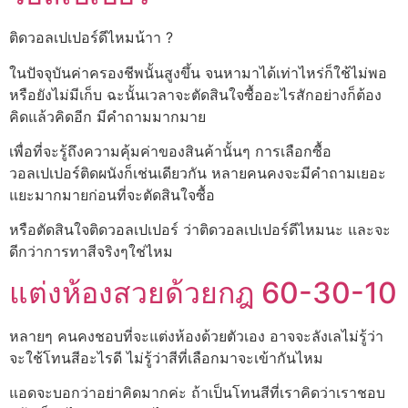
ติดวอลเปเปอร์ดีไหมน้าา ?
ในปัจจุบันค่าครองชีพนั้นสูงขึ้น จนหามาได้เท่าไหร่ก็ใช้ไม่พอ
หรือยังไม่มีเก็บ ฉะนั้นเวลาจะตัดสินใจซื้ออะไรสักอย่างก็ต้อง
คิดแล้วคิดอีก มีคำถามมากมาย
เพื่อที่จะรู้ถึงความคุ้มค่าของสินค้านั้นๆ การเลือกซื้อ
วอลเปเปอร์ติดผนังก็เช่นเดียวกัน หลายคนคงจะมีคำถามเยอะ
แยะมากมายก่อนที่จะตัดสินใจซื้อ
หรือตัดสินใจติดวอลเปเปอร์ ว่าติดวอลเปเปอร์ดีไหมนะ และจะ
ดีกว่าการทาสีจริงๆใช่ไหม
แต่งห้องสวยด้วยกฎ 60-30-10
หลายๆ คนคงชอบที่จะแต่งห้องด้วยตัวเอง อาจจะลังเลไม่รู้ว่า
จะใช้โทนสีอะไรดี ไม่รู้ว่าสีที่เลือกมาจะเข้ากันไหม
แอดจะบอกว่าอย่าคิดมากค่ะ ถ้าเป็นโทนสีที่เราคิดว่าเราชอบ