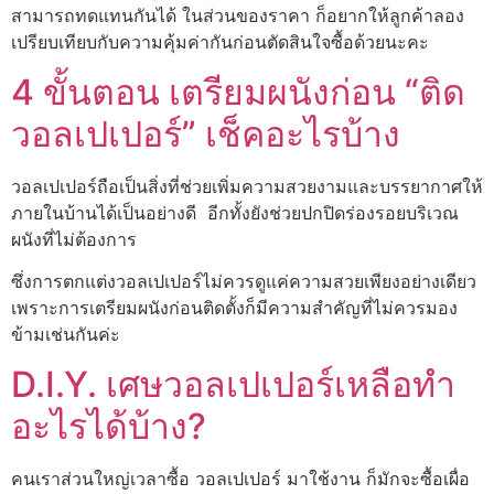
สามารถทดแทนกันได้ ในส่วนของราคา ก็อยากให้ลูกค้าลอง
เปรียบเทียบกับความคุ้มค่ากันก่อนตัดสินใจซื้อด้วยนะคะ
4 ขั้นตอน เตรียมผนังก่อน “ติด
วอลเปเปอร์” เช็คอะไรบ้าง
วอลเปเปอร์ถือเป็นสิ่งที่ช่วยเพิ่มความสวยงามและบรรยากาศให้
ภายในบ้านได้เป็นอย่างดี อีกทั้งยังช่วยปกปิดร่องรอยบริเวณ
ผนังที่ไม่ต้องการ
ซึ่งการตกแต่งวอลเปเปอร์ไม่ควรดูแค่ความสวยเพียงอย่างเดียว
เพราะการเตรียมผนังก่อนติดตั้งก็มีความสำคัญที่ไม่ควรมอง
ข้ามเช่นกันค่ะ
D.I.Y. เศษวอลเปเปอร์เหลือทำ
อะไรได้บ้าง?
คนเราส่วนใหญ่เวลาซื้อ วอลเปเปอร์ มาใช้งาน ก็มักจะซื้อเผื่อ