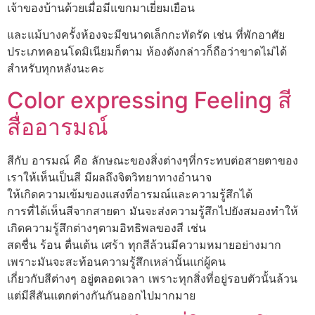
เจ้าของบ้านด้วยเมื่อมีแขกมาเยี่ยมเยือน
และแม้บางครั้งห้องจะมีขนาดเล็กกะทัดรัด เช่น ที่พักอาศัย
ประเภทคอนโดมิเนียมก็ตาม ห้องดังกล่าวก็ถือว่าขาดไม่ได้
สำหรับทุกหลังนะคะ
Color expressing Feeling สี
สื่ออารมณ์
สีกับ อารมณ์ คือ ลักษณะของสิ่งต่างๆที่กระทบต่อสายตาของ
เราให้เห็นเป็นสี มีผลถึงจิตวิทยาทางอำนาจ
ให้เกิดความเข้มของแสงที่อารมณ์และความรู้สึกได้
การที่ได้เห็นสีจากสายตา มันจะส่งความรู้สึกไปยังสมองทำให้
เกิดความรู้สึกต่างๆตามอิทธิพลของสี เช่น
สดชื่น ร้อน ตื่นเต้น เศร้า ทุกสีล้วนมีความหมายอย่างมาก
เพราะมันจะสะท้อนความรู้สึกเหล่านั้นแก่ผู้คน
เกี่ยวกับสีต่างๆ อยู่ตลอดเวลา เพราะทุกสิ่งที่อยู่รอบตัวนั้นล้วน
แต่มีสีสันแตกต่างกันกันออกไปมากมาย