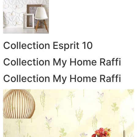
Collection Esprit 10
Collection My Home Raffi
Collection My Home Raffi