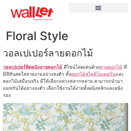
Floral Style
วอลเปเปอร์ลายดอกไม้
วอลเปเปอร์ติดผนังลายดอกไม้
ดีไซน์โดดเด่นด้วย
ลายดอกไม้
ที่
มีสีสันสดใสสวยงามอย่างลงตัว ทั้ง
ดอกไม้สไตล์โมเดอร์น
และ
ดอกไม้เสมือนจริง มีให้เลือกอย่างหลากหลาย สามารถนำมา
แมทกันได้อย่างลงตัว เลือกใช้งานได้ง่ายทั้งผนังหลักและผนัง
รอง