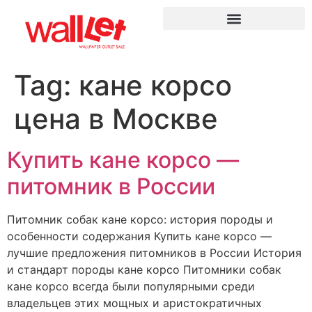
Tag:
кане корсо
цена в Москве
Купить кане корсо —
питомник в России
Питомник собак кане корсо: история породы и
особенности содержания Купить кане корсо —
лучшие предложения питомников в России История
и стандарт породы кане корсо Питомники собак
кане корсо всегда были популярными среди
владельцев этих мощных и аристократичных