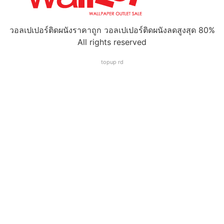
วอลเปเปอร์ติดผนังราคาถูก วอลเปเปอร์ติดผนังลดสูงสุด 80%
All rights reserved
topup rd