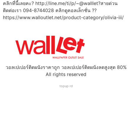
คลิกที่นี้เลยคะ? http://line.me/ti/p/~@walllet?สายด่วน
ติดต่อเรา 094-8744028 คลิกดูคอลเล็กชั่น ??
https://www.walloutlet.net/product-category/olivia-iii/
วอลเปเปอร์ติดผนังราคาถูก วอลเปเปอร์ติดผนังลดสูงสุด 80%
All rights reserved
topup rd