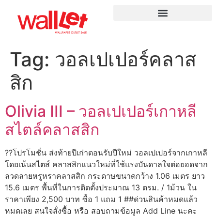
Tag:
วอลเปเปอร์คลาส
สิก
Olivia III – วอลเปเปอร์เกาหลี
สไตล์คลาสสิก
??โปรโมชั่น ส่งท้ายปีเก่าตอนรับปีใหม่ วอลเปเปอร์จากเกาหลี
โดยเน้นสไตส์ คลาสสิกแนวใหม่ที่ใช้แรงบันดาลใจต่อยอดจาก
ลวดลายหรูหราคลาสสิก กระดาษขนาดกว้าง 1.06 เมตร ยาว
15.6 เมตร พื้นที่ในการติดตั้งประมาณ 13 ตรม. / 1ม้วน ใน
ราคาเพียง 2,500 บาท ซื้อ 1 แถม 1 ##ด่วนสินค้าหมดแล้ว
หมดเลย สนใจสั่งซื้อ หรือ สอบถามข้อมูล Add Line นะคะ