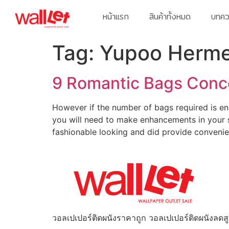
หน้าแรก
สินค้าทั้งหมด
บทควา
Tag:
Yupoo Herm
9 Romantic Bags Conc
However if the number of bags required is eno
you will need to make enhancements in your s
fashionable looking and did provide conveni
วอลเปเปอร์ติดผนังราคาถูก วอลเปเปอร์ติดผนังลดส