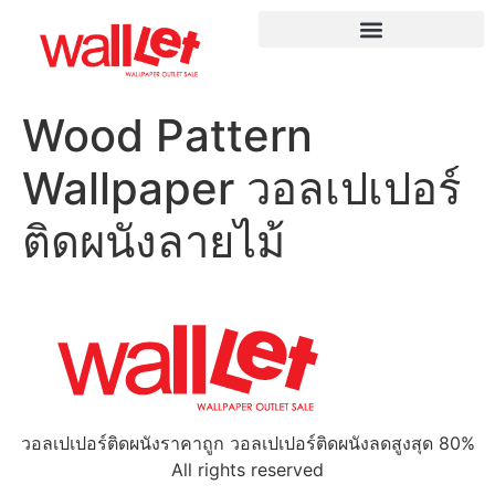
Wood Pattern
Wallpaper วอลเปเปอร์
ติดผนังลายไม้
วอลเปเปอร์ติดผนังราคาถูก วอลเปเปอร์ติดผนังลดสูงสุด 80%
All rights reserved